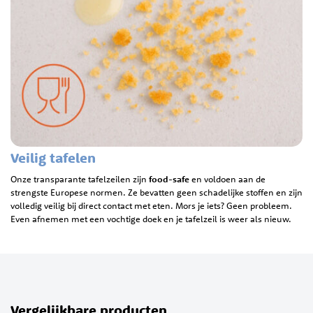
Veilig tafelen
Onze transparante tafelzeilen zijn
food-safe
en voldoen aan de
strengste Europese normen. Ze bevatten geen schadelijke stoffen en zijn
volledig veilig bij direct contact met eten. Mors je iets? Geen probleem.
Even afnemen met een vochtige doek en je tafelzeil is weer als nieuw.
Vergelijkbare producten