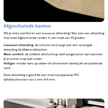
Afgeschuinde kanten
Wil je extra comfort en een luxueuze afwerking? Kies voor een afwerking
met mooi afgeschuinde randen in een hoek van 45 graden:
Luxueuze uitstraling
: de schuine rand zorgt voor een verzorgde
afwerking bij dikkere tafelzeilen
Meer comfort
: de subtiele afschuining voelt aangenamer aan wanneer
je je armen erop laat rusten
Veiliger
: minder kans op stoten of schrammen dankzij de verzachtende
rand
Deze afwerking is geschikt voor onze transparante PVC-
tafelbeschermers van 2 mm of 4 mm.