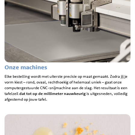
Onze machines
Elke bestelling wordt met uiterste precisie op maat gemaakt. Zodra jij je
vorm kiest – rond, ovaal, rechthoekig of helemaal uniek – gaat onze
computergestuurde CNC-snijmachine aan de slag. Het resultaat is een
tafelzeil
dat tot op de millimeter nauwkeurig
is uitgesneden, volledig
afgestemd op jouw tafel.