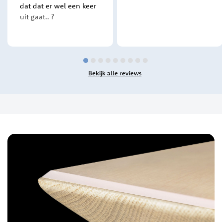
dat dat er wel een keer
uit gaat.. ?
Bekijk alle reviews