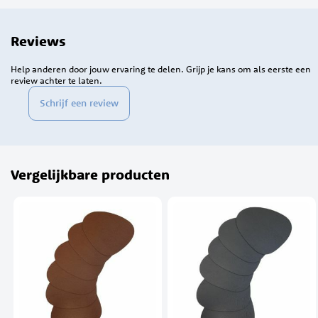
Reviews
Help anderen door jouw ervaring te delen. Grijp je kans om als eerste een
review achter te laten.
Schrijf een review
Vergelijkbare producten