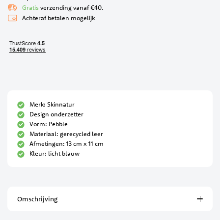
Gratis
verzending vanaf €40.
Achteraf betalen mogelijk
Merk: Skinnatur
Design onderzetter
Vorm: Pebble
Materiaal: gerecycled leer
Afmetingen: 13 cm x 11 cm
Kleur: licht blauw
Omschrijving