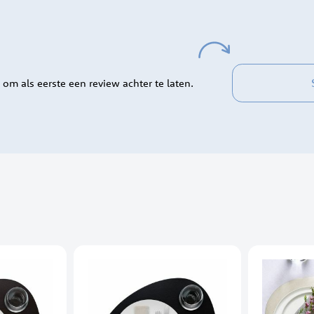
 om als eerste een review achter te laten.