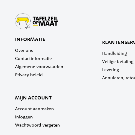
INFORMATIE
KLANTENSERV
Over ons
Handleiding
Contactinformatie
Veilige betaling
Algemene voorwaarden
Levering
Privacy beleid
Annuleren, reto
MIJN ACCOUNT
Account aanmaken
Inloggen
Wachtwoord vergeten