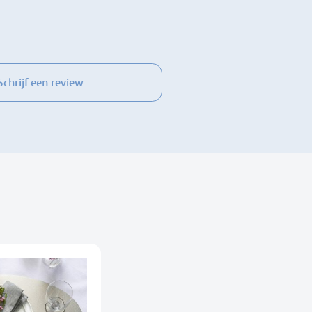
Schrijf een review