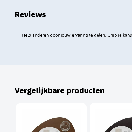
Reviews
Help anderen door jouw ervaring te delen. Grijp je kans
Vergelijkbare producten