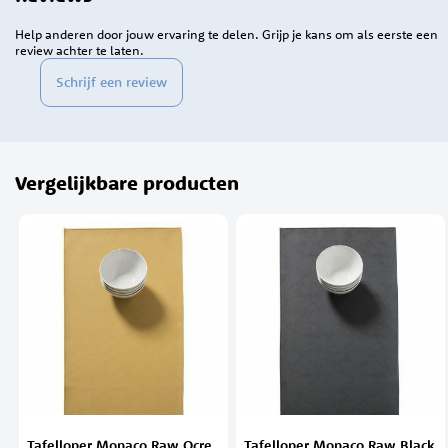
Help anderen door jouw ervaring te delen. Grijp je kans om als eerste een
review achter te laten.
Schrijf een review
Vergelijkbare producten
Tafelloper Monaco Raw Ocre
Tafelloper Monaco Raw Black