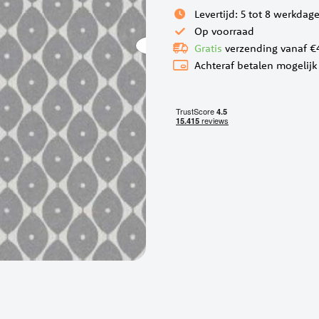
Levertijd: 5 tot 8 werkdag
Op voorraad
Gratis
verzending vanaf €
Achteraf betalen mogelijk