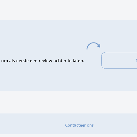
 om als eerste een review achter te laten.
Contacteer ons