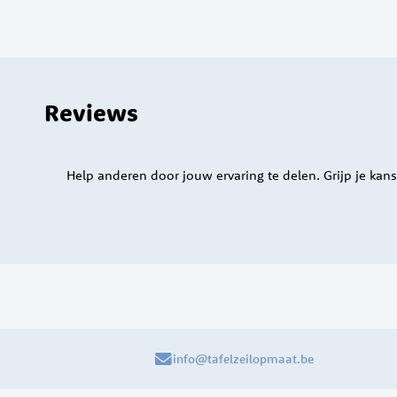
Reviews
Help anderen door jouw ervaring te delen. Grijp je kans
info@tafelzeilopmaat.be