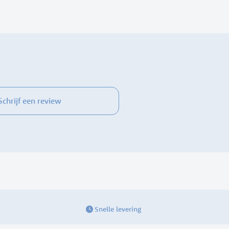
Schrijf een review
Snelle levering