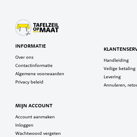
INFORMATIE
KLANTENSERV
Over ons
Handleiding
Contactinformatie
Veilige betaling
Algemene voorwaarden
Levering
Privacy beleid
Annuleren, reto
MIJN ACCOUNT
Account aanmaken
Inloggen
Wachtwoord vergeten