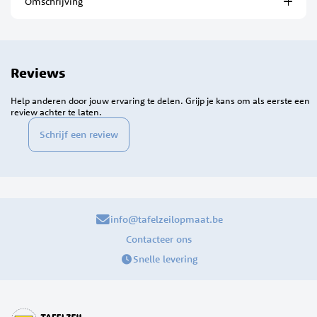
Omschrijving
Reviews
Help anderen door jouw ervaring te delen. Grijp je kans om als eerste een
review achter te laten.
Schrijf een review
info@tafelzeilopmaat.be
Contacteer ons
Snelle levering