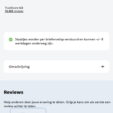
Staaltjes worden per briefenvelop verstuurd en kunnen +/- 8
werkdagen onderweg zijn.
Omschrijving
Reviews
Help anderen door jouw ervaring te delen. Grijp je kans om als eerste een
review achter te laten.