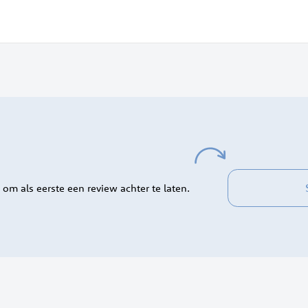
 om als eerste een review achter te laten.