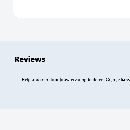
Reviews
Help anderen door jouw ervaring te delen. Grijp je kans