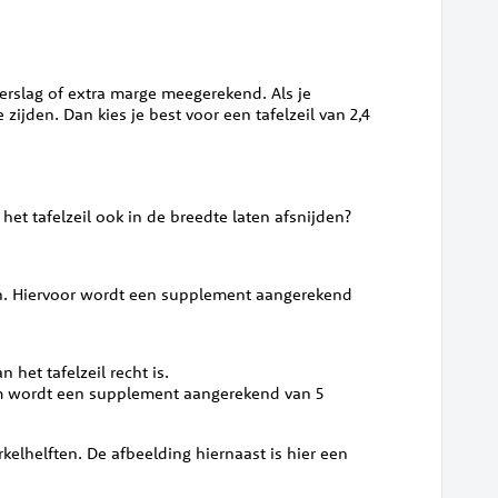
verslag of extra marge meegerekend. Als je
zijden. Dan kies je best voor een tafelzeil van 2,4
 het tafelzeil ook in de breedte laten afsnijden?
angen. Hiervoor wordt een supplement aangerekend
 het tafelzeil recht is.
orm wordt een supplement aangerekend van 5
kelhelften. De afbeelding hiernaast is hier een