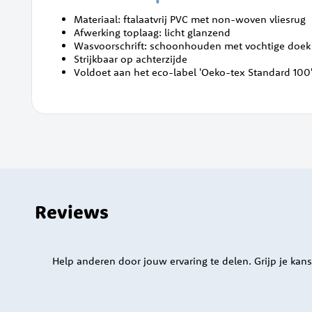
Materiaal: ftalaatvrij PVC met non-woven vliesrug
Afwerking toplaag: licht glanzend
Wasvoorschrift: schoonhouden met vochtige doek
Strijkbaar op achterzijde
Voldoet aan het eco-label 'Oeko-tex Standard 100'
Reviews
Help anderen door jouw ervaring te delen. Grijp je kans