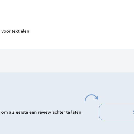
 voor textielen
 om als eerste een review achter te laten.