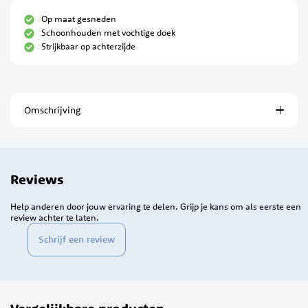
Op maat gesneden
Schoonhouden met vochtige doek
Strijkbaar op achterzijde
Omschrijving
Reviews
Help anderen door jouw ervaring te delen. Grijp je kans om als eerste een
review achter te laten.
Schrijf een review