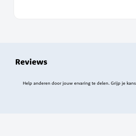
Reviews
Help anderen door jouw ervaring te delen. Grijp je kans