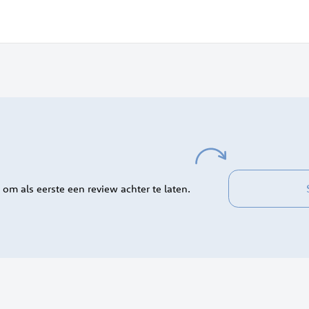
 om als eerste een review achter te laten.