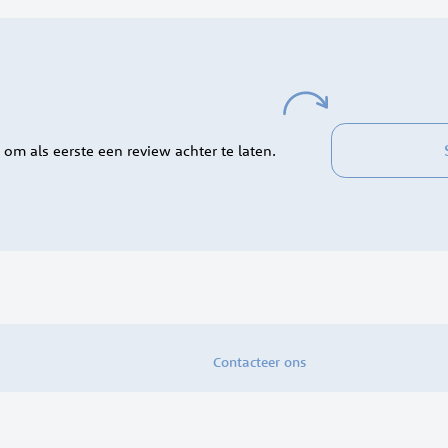
 om als eerste een review achter te laten.
Contacteer ons