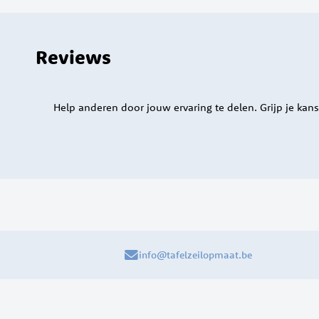
Reviews
Help anderen door jouw ervaring te delen. Grijp je kans
info@tafelzeilopmaat.be