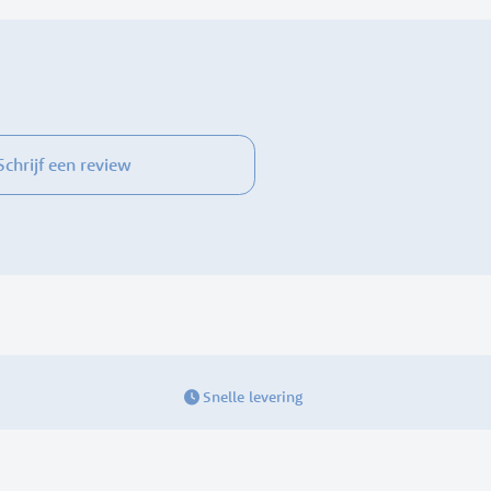
Schrijf een review
Snelle levering