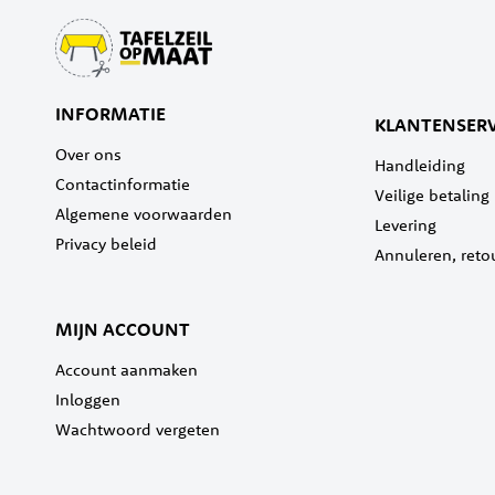
INFORMATIE
KLANTENSERV
Over ons
Handleiding
Contactinformatie
Veilige betaling
Algemene voorwaarden
Levering
Privacy beleid
Annuleren, reto
MIJN ACCOUNT
Account aanmaken
Inloggen
Wachtwoord vergeten