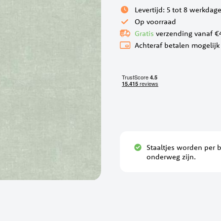
Levertijd: 5 tot 8 werkdag
Op voorraad
Gratis
verzending vanaf €
Achteraf betalen mogelijk
Staaltjes worden per 
onderweg zijn.