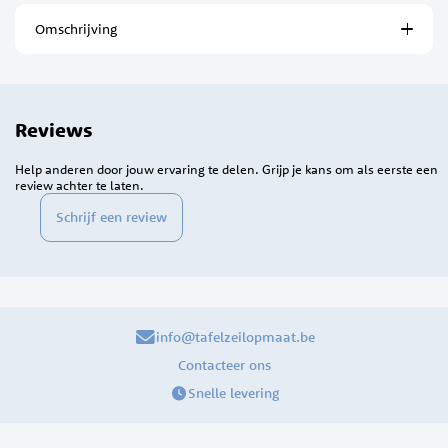
Omschrijving
Reviews
Help anderen door jouw ervaring te delen. Grijp je kans om als eerste een
review achter te laten.
Schrijf een review
info@tafelzeilopmaat.be
Contacteer ons
Snelle levering