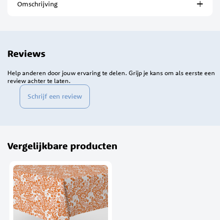
Omschrijving
Reviews
Help anderen door jouw ervaring te delen. Grijp je kans om als eerste een
review achter te laten.
Schrijf een review
Vergelijkbare producten