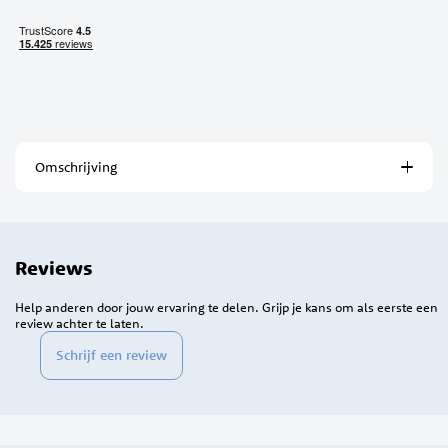
Omschrijving
Reviews
Help anderen door jouw ervaring te delen. Grijp je kans om als eerste een
review achter te laten.
Schrijf een review