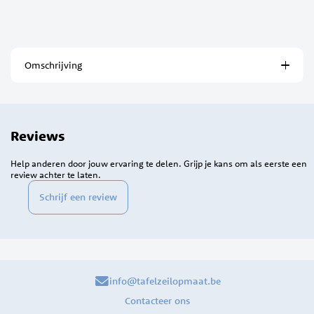
Omschrijving
Reviews
Help anderen door jouw ervaring te delen. Grijp je kans om als eerste een
review achter te laten.
Schrijf een review
info@tafelzeilopmaat.be
Contacteer ons