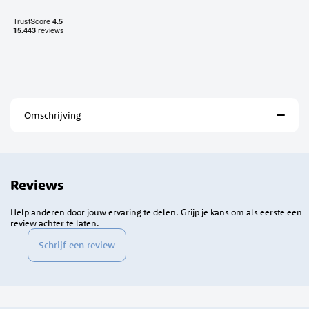
Omschrijving
Reviews
Help anderen door jouw ervaring te delen. Grijp je kans om als eerste een
review achter te laten.
Schrijf een review