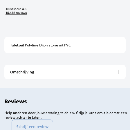
Tafelzeil Polyline Dijon stone uit PVC
Omschrijving
Reviews
Help anderen door jouw ervaring te delen. Grijp je kans om als eerste een
review achter te laten.
Schrijf een review