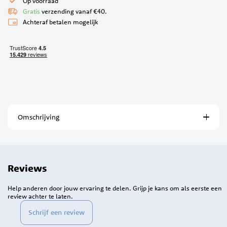
Op voorraad
Gratis
verzending vanaf €40.
Achteraf betalen mogelijk
Omschrijving
Reviews
Help anderen door jouw ervaring te delen. Grijp je kans om als eerste een
review achter te laten.
Schrijf een review