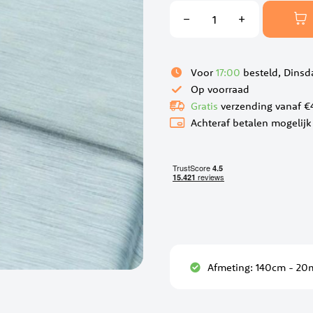
Voor
17:00
besteld, Dinsd
Op voorraad
Gratis
verzending vanaf €
Achteraf betalen mogelijk
Afmeting: 140cm - 20