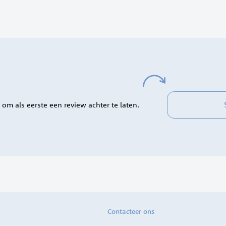
 om als eerste een review achter te laten.
Contacteer ons