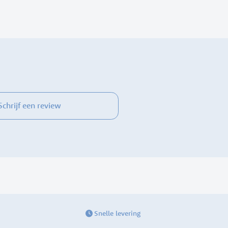
Schrijf een review
Snelle levering