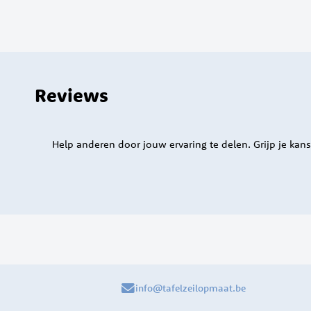
Reviews
Help anderen door jouw ervaring te delen. Grijp je kans
info@tafelzeilopmaat.be