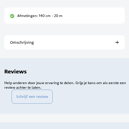
Afmetingen: 140 cm - 20 m
Omschrijving
Reviews
Help anderen door jouw ervaring te delen. Grijp je kans om als eerste een
review achter te laten.
Schrijf een review