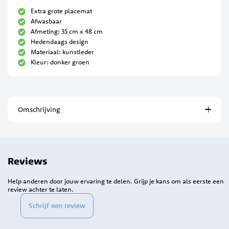
Extra grote placemat
Afwasbaar
Afmeting: 35 cm x 48 cm
Hedendaags design
Materiaal: kunstleder
Kleur: donker groen
Omschrijving
Reviews
Help anderen door jouw ervaring te delen. Grijp je kans om als eerste een
review achter te laten.
Schrijf een review