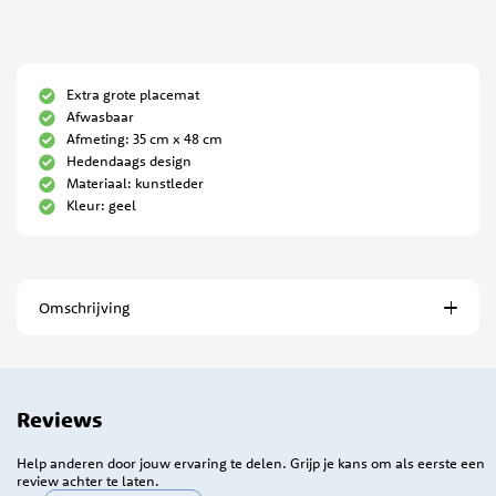
Extra grote placemat
Afwasbaar
Afmeting: 35 cm x 48 cm
Hedendaags design
Materiaal: kunstleder
Kleur: geel
Omschrijving
Reviews
Help anderen door jouw ervaring te delen. Grijp je kans om als eerste een
review achter te laten.