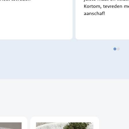
Kortom, tevreden m
aanschaf!