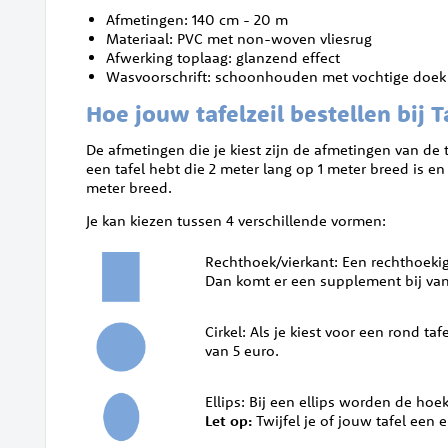
Afmetingen: 140 cm - 20 m
Materiaal: PVC met non-woven vliesrug
Afwerking toplaag: glanzend effect
Wasvoorschrift: schoonhouden met vochtige doek
Hoe jouw tafelzeil bestellen bij 
De afmetingen die je kiest zijn de afmetingen van de 
een tafel hebt die 2 meter lang op 1 meter breed is en 
meter breed.
Je kan kiezen tussen 4 verschillende vormen:
Rechthoek/vierkant: Een rechthoekig (
Dan komt er een supplement bij van
Cirkel: Als je kiest voor een rond t
van 5 euro.
Ellips: Bij een ellips worden de hoek
Let op:
Twijfel je of jouw tafel ee