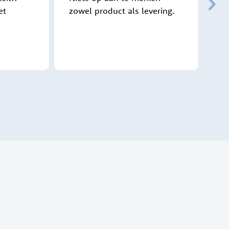
et
zowel product als levering.