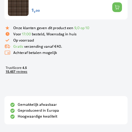
1,
00
Onze klanten geven dit product een
9,0 op 10
Voor
17:00
besteld, Woensdag in huis
Op voorraad
Gratis
verzending vanaf €40.
Achteraf betalen mogelijk
Gemakkelijk afwasbaar
Geproduceerd in Europa
Hoogwaardige kwaliteit