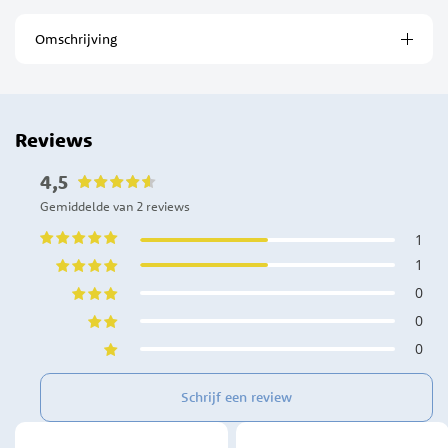
Omschrijving
Reviews
4,5
Gemiddelde van 2 reviews
1
1
0
0
0
Schrijf een review