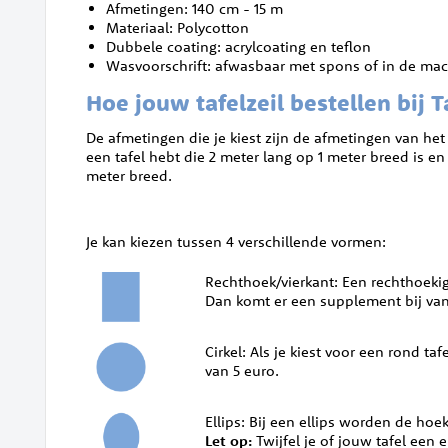
Afmetingen: 140 cm - 15 m
Materiaal: Polycotton
Dubbele coating: acrylcoating en teflon
Wasvoorschrift: afwasbaar met spons of in de mac
Hoe jouw tafelzeil bestellen bij 
De afmetingen die je kiest zijn de afmetingen van het
een tafel hebt die 2 meter lang op 1 meter breed is en 
meter breed.
Je kan kiezen tussen 4 verschillende vormen:
Rechthoek/vierkant: Een rechthoekig (
Dan komt er een supplement bij van
Cirkel: Als je kiest voor een rond t
van 5 euro.
Ellips: Bij een ellips worden de hoek
Let op:
Twijfel je of jouw tafel ee