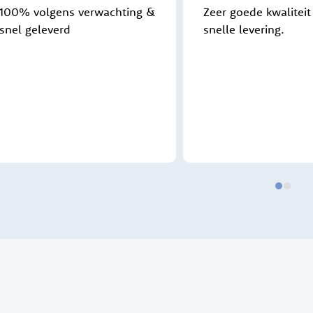
100% volgens verwachting &
Zeer goede kwaliteit
snel geleverd
snelle levering.